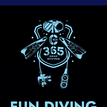
FUN DIVING