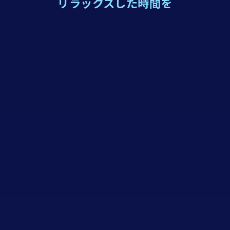
リラックスした時間を