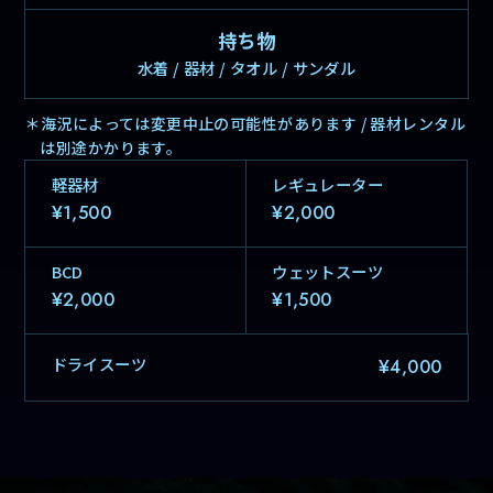
持ち物
水着 / 器材 / タオル / サンダル
＊海況によっては変更中止の可能性があります / 器材レンタル
は別途かかります。
軽器材
レギュレーター
¥1,500
¥2,000
BCD
ウェットスーツ
¥2,000
¥1,500
ドライスーツ
¥4,000