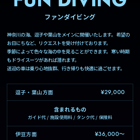
ファンダイビング
神奈川の海、逗子や葉山をメインに開催いたします。
希望の
お日にちなど、リクエストを受け付けております。
季節によって色々な海の中を見ることができます。
寒い時期
もドライスーツがあれば潜れます。
送迎の車は乗り心地抜群、行き帰りも快適に過ごせます。
¥29,000
逗子・葉山方面
含まれるもの
ガイド代 / 施設使用料 / タンク代 / 保険料
¥36,000〜
伊豆方面