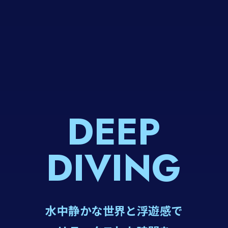
DEEP
DIVING
水中静かな世界と浮遊感で