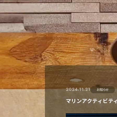
2024.11.21
お知らせ
マリンアクティビテ