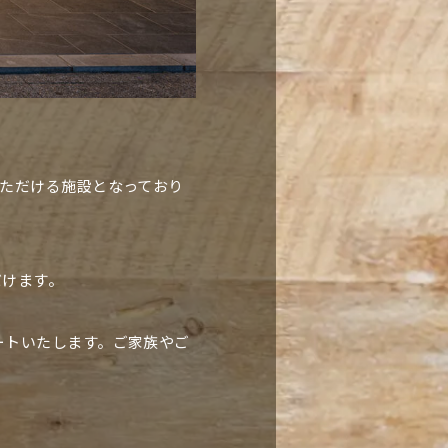
ただける施設となっており
だけます。
ートいたします。ご家族やご