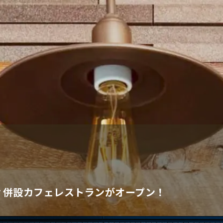
ィ併設カフェレストランがオープン！