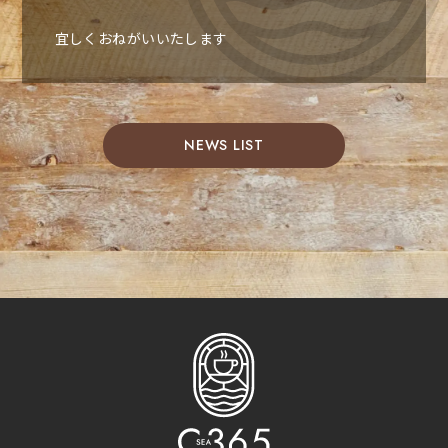
宜しくおねがいいたします
NEWS LIST