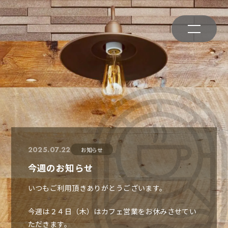
2025.07.22
お知らせ
今週のお知らせ
いつもご利用頂きありがとうございます。
今週は２４日（木）はカフェ営業をお休みさせてい
ただきます。