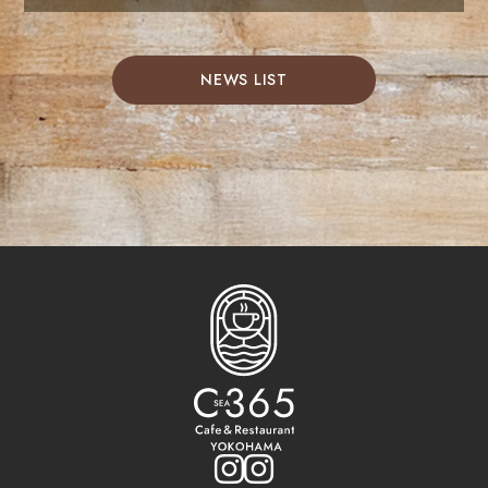
NEWS LIST