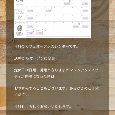
４月のカフェオープンカレンダーです。
10時からオープンに変更、
定休日は日曜、月曜となりますがマリンアクティビ
ティが開催になった時は
おやすみすることもございます。あらかじめご了承
ください
４月もよろしくお願いいたします。