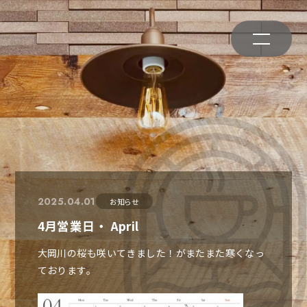
2025.04.01
お知らせ
4月営業日・ April
大岡川の桜も咲いてきました！がまたまた寒くなっ
ております。